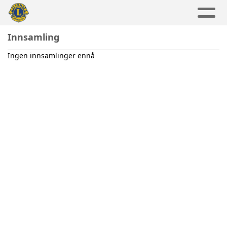
Innsamling
Ingen innsamlinger ennå